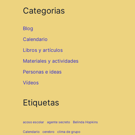
Categorias
Blog
Calendario
Libros y artículos
Materiales y actividades
Personas e ideas
Vídeos
Etiquetas
acoso escolar
agente secreto
Belinda Hopkins
Calendario
cerebro
clima de grupo