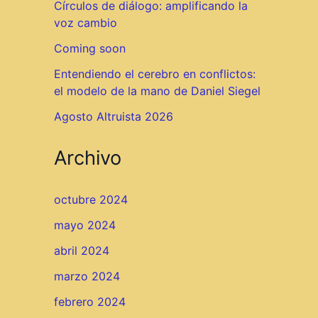
Círculos de diálogo: amplificando la
voz cambio
Coming soon
Entendiendo el cerebro en conflictos:
el modelo de la mano de Daniel Siegel
Agosto Altruista 2026
Archivo
octubre 2024
mayo 2024
abril 2024
marzo 2024
febrero 2024