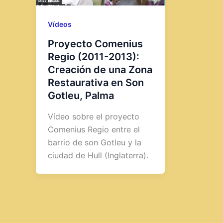
Vídeos
Proyecto Comenius
Regio (2011-2013):
Creación de una Zona
Restaurativa en Son
Gotleu, Palma
Vídeo sobre el proyecto
Comenius Regio entre el
barrio de son Gotleu y la
ciudad de Hull (Inglaterra).