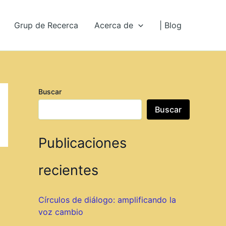
Grup de Recerca
Acerca de
| Blog
Buscar
Buscar
Publicaciones
recientes
Círculos de diálogo: amplificando la
voz cambio