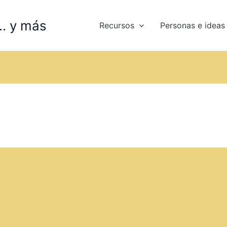
.. y más
Recursos
Personas e ideas