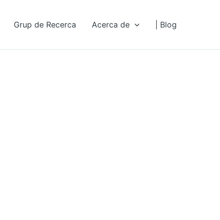
Grup de Recerca
Acerca de
| Blog