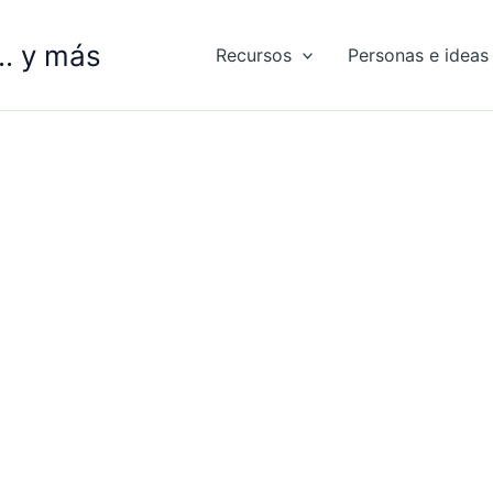
.. y más
Recursos
Personas e ideas