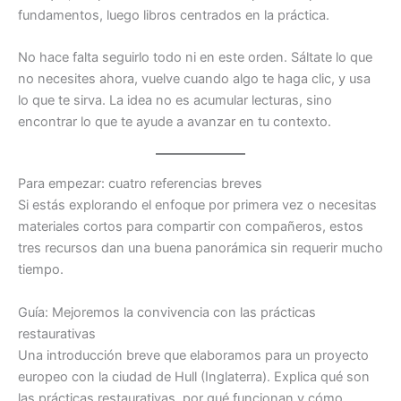
fundamentos, luego libros centrados en la práctica.
No hace falta seguirlo todo ni en este orden. Sáltate lo que
no necesites ahora, vuelve cuando algo te haga clic, y usa
lo que te sirva. La idea no es acumular lecturas, sino
encontrar lo que te ayude a avanzar en tu contexto.
Para empezar: cuatro referencias breves
Si estás explorando el enfoque por primera vez o necesitas
materiales cortos para compartir con compañeros, estos
tres recursos dan una buena panorámica sin requerir mucho
tiempo.
Guía: Mejoremos la convivencia con las prácticas
restaurativas
Una introducción breve que elaboramos para un proyecto
europeo con la ciudad de Hull (Inglaterra). Explica qué son
las prácticas restaurativas, por qué funcionan y cómo