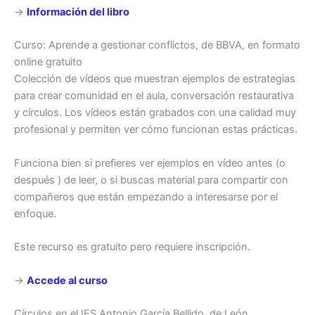
→
Información del libro
Curso: Aprende a gestionar conflictos, de BBVA, en formato
online gratuito
Colección de vídeos que muestran ejemplos de estrategias
para crear comunidad en el aula, conversación restaurativa
y círculos. Los vídeos están grabados con una calidad muy
profesional y permiten ver cómo funcionan estas prácticas.
Funciona bien si prefieres ver ejemplos en vídeo antes (o
después ) de leer, o si buscas material para compartir con
compañeros que están empezando a interesarse por el
enfoque.
Este recurso es gratuito pero requiere inscripción.
→
Accede al curso
Círculos en el IES Antonio García Bellido, de León