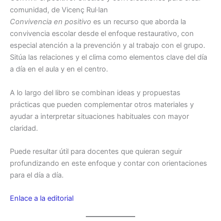
comunidad, de Vicenç Rul·lan
Convivencia en positivo
es un recurso que aborda la
convivencia escolar desde el enfoque restaurativo, con
especial atención a la prevención y al trabajo con el grupo.
Sitúa las relaciones y el clima como elementos clave del día
a día en el aula y en el centro.
A lo largo del libro se combinan ideas y propuestas
prácticas que pueden complementar otros materiales y
ayudar a interpretar situaciones habituales con mayor
claridad.
Puede resultar útil para docentes que quieran seguir
profundizando en este enfoque y contar con orientaciones
para el día a día.
Enlace a la editorial