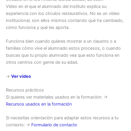
Vídeo en el que el alumnado del instituto explica su
experiencia con los círculos restaurativos. No es un vídeo
institucional, son ellos mismos contando qué ha cambiado,
cómo funciona y qué les aporta.
Funciona bien cuando quieres mostrar a un claustro o a
familias cómo vive el alumnado estos procesos, o cuando
buscas que tu propio alumnado vea que esto funciona en
otros centros con gente de su edad.
→
Ver vídeo
Recursos prácticos
Si quieres ver materiales usados en la formación: →
Recursos usados en la formación
Si necesitas orientación para adaptar estos recursos a tu
contexto: →
Formulario de contacto