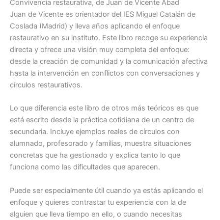
Convivencia restaurativa, de Juan de Vicente Abad
Juan de Vicente es orientador del IES Miguel Catalán de
Coslada (Madrid) y lleva años aplicando el enfoque
restaurativo en su instituto. Este libro recoge su experiencia
directa y ofrece una visión muy completa del enfoque:
desde la creación de comunidad y la comunicación afectiva
hasta la intervención en conflictos con conversaciones y
círculos restaurativos.
Lo que diferencia este libro de otros más teóricos es que
está escrito desde la práctica cotidiana de un centro de
secundaria. Incluye ejemplos reales de círculos con
alumnado, profesorado y familias, muestra situaciones
concretas que ha gestionado y explica tanto lo que
funciona como las dificultades que aparecen.
Puede ser especialmente útil cuando ya estás aplicando el
enfoque y quieres contrastar tu experiencia con la de
alguien que lleva tiempo en ello, o cuando necesitas