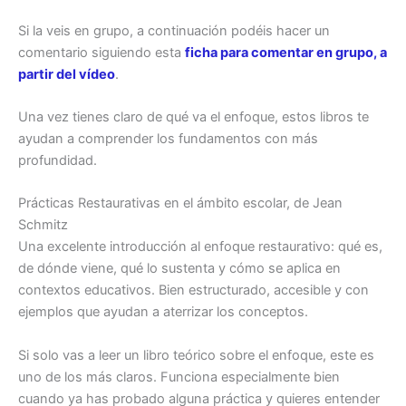
Si la veis en grupo, a continuación podéis hacer un
comentario siguiendo esta
ficha para comentar en grupo, a
partir del vídeo
.
Una vez tienes claro de qué va el enfoque, estos libros te
ayudan a comprender los fundamentos con más
profundidad.
Prácticas Restaurativas en el ámbito escolar, de Jean
Schmitz
Una excelente introducción al enfoque restaurativo: qué es,
de dónde viene, qué lo sustenta y cómo se aplica en
contextos educativos. Bien estructurado, accesible y con
ejemplos que ayudan a aterrizar los conceptos.
Si solo vas a leer un libro teórico sobre el enfoque, este es
uno de los más claros. Funciona especialmente bien
cuando ya has probado alguna práctica y quieres entender