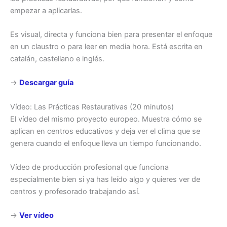
empezar a aplicarlas.
Es visual, directa y funciona bien para presentar el enfoque
en un claustro o para leer en media hora. Está escrita en
catalán, castellano e inglés.
→
Descargar guía
Vídeo: Las Prácticas Restaurativas (20 minutos)
El vídeo del mismo proyecto europeo. Muestra cómo se
aplican en centros educativos y deja ver el clima que se
genera cuando el enfoque lleva un tiempo funcionando.
Vídeo de producción profesional que funciona
especialmente bien si ya has leído algo y quieres ver de
centros y profesorado trabajando así.
→
Ver vídeo