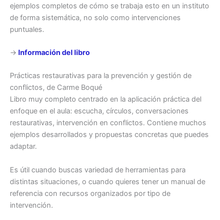
ejemplos completos de cómo se trabaja esto en un instituto
de forma sistemática, no solo como intervenciones
puntuales.
→
Información del libro
Prácticas restaurativas para la prevención y gestión de
conflictos, de Carme Boqué
Libro muy completo centrado en la aplicación práctica del
enfoque en el aula: escucha, círculos, conversaciones
restaurativas, intervención en conflictos. Contiene muchos
ejemplos desarrollados y propuestas concretas que puedes
adaptar.
Es útil cuando buscas variedad de herramientas para
distintas situaciones, o cuando quieres tener un manual de
referencia con recursos organizados por tipo de
intervención.