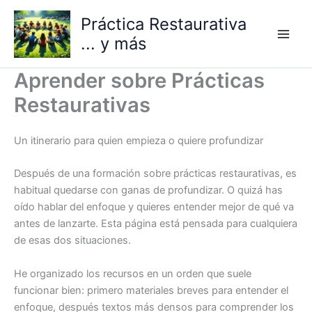
Ir
Práctica Restaurativa
al
... y más
contenido
Aprender sobre Prácticas
Restaurativas
Un itinerario para quien empieza o quiere profundizar
Después de una formación sobre prácticas restaurativas, es
habitual quedarse con ganas de profundizar. O quizá has
oído hablar del enfoque y quieres entender mejor de qué va
antes de lanzarte. Esta página está pensada para cualquiera
de esas dos situaciones.
He organizado los recursos en un orden que suele
funcionar bien: primero materiales breves para entender el
enfoque, después textos más densos para comprender los