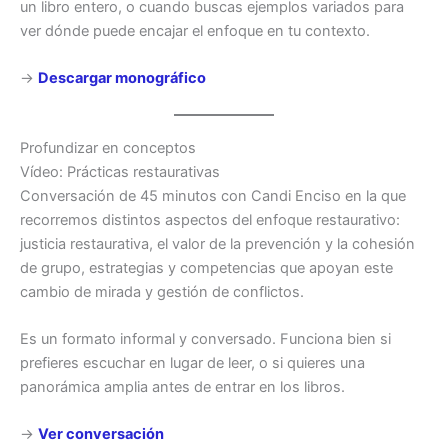
un libro entero, o cuando buscas ejemplos variados para
ver dónde puede encajar el enfoque en tu contexto.
→
Descargar monográfico
Profundizar en conceptos
Vídeo: Prácticas restaurativas
Conversación de 45 minutos con Candi Enciso en la que
recorremos distintos aspectos del enfoque restaurativo:
justicia restaurativa, el valor de la prevención y la cohesión
de grupo, estrategias y competencias que apoyan este
cambio de mirada y gestión de conflictos.
Es un formato informal y conversado. Funciona bien si
prefieres escuchar en lugar de leer, o si quieres una
panorámica amplia antes de entrar en los libros.
→
Ver conversación