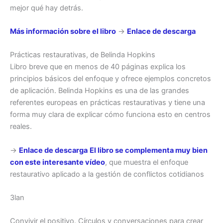
mejor qué hay detrás.
Más información sobre el libro
→
Enlace de descarga
Prácticas restaurativas, de Belinda Hopkins
Libro breve que en menos de 40 páginas explica los
principios básicos del enfoque y ofrece ejemplos concretos
de aplicación. Belinda Hopkins es una de las grandes
referentes europeas en prácticas restaurativas y tiene una
forma muy clara de explicar cómo funciona esto en centros
reales.
→
Enlace de descarga
El libro se complementa muy bien
con este interesante vídeo
, que muestra el enfoque
restaurativo aplicado a la gestión de conflictos cotidianos
3lan
Convivir el positivo. Círculos y conversaciones para crear