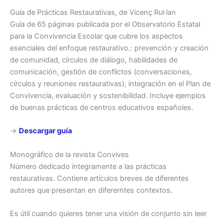
Guía de Prácticas Restaurativas, de Vicenç Rul·lan
Guía de 65 páginas publicada por el Observatorio Estatal
para la Convivencia Escolar que cubre los aspectos
esenciales del enfoque restaurativo.: prevención y creación
de comunidad, círculos de diálogo, habilidades de
comunicación, gestión de conflictos (conversaciones,
círculos y reuniones restaurativas), integración en el Plan de
Convivencia, evaluación y sostenibilidad. Incluye ejemplos
de buenas prácticas de centros educativos españoles.
→
Descargar guía
Monográfico de la revista Convives
Número dedicado íntegramente a las prácticas
restaurativas. Contiene artículos breves de diferentes
autores que presentan en difererntes contextos.
Es útil cuando quieres tener una visión de conjunto sin leer