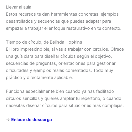
Llevar al aula
Estos recursos te dan herramientas concretas, ejemplos
desarrollados y secuencias que puedes adaptar para
empezar a trabajar el enfoque restaurativo en tu contexto.
Tiempo de círculo, de Belinda Hopkins
El libro imprescindible, si vas a trabajar con círculos. Ofrece
una guía clara para diseñar círculos según el objetivo,
secuencias de preguntas, orientaciones para gestionar
dificultades y ejemplos reales comentados. Todo muy
práctico y directamente aplicable.
Funciona especialmente bien cuando ya has facilitado
círculos sencillos y quieres ampliar tu repertorio, o cuando
necesitas diseñar círculos para situaciones más complejas.
→
Enlace de descarga